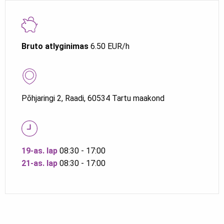
Bruto atlyginimas
6.50 EUR/h
Põhjaringi 2, Raadi, 60534 Tartu maakond
19-as. lap
08:30 - 17:00
21-as. lap
08:30 - 17:00