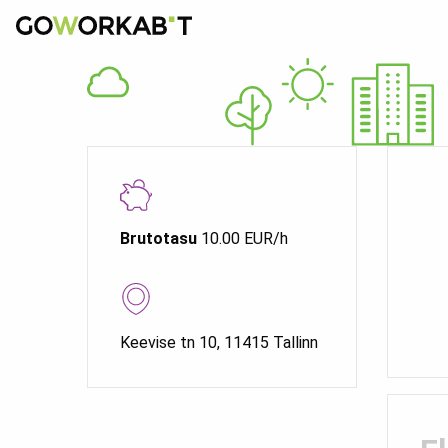
Brutotasu
10.00 EUR/h
Keevise tn 10, 11415 Tallinn