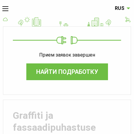
RUS
Прием заявок завершен
НАЙТИ ПОДРАБОТКУ
Graffiti ja
fassaadipuhastuse