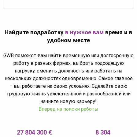
Найдите подработку
в нужное вам
время и в
удобном месте
GWB поможет вам найти временную или долгосрочную
работу в разных фирмах, выбрать подходящую
нагрузку, сменить должность или работать на
нескольких должностях одновременно. Самое главное
– вы работаете на своих условиях. Сделайте свою
трудовую жизнь увлекательной и разнообразной или
начните новую карьеру!
Вперед на поиски работы
27 804 300 €
8 304