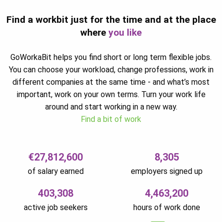
Find a workbit just for the time and at the place
where
you like
GoWorkaBit helps you find short or long term flexible jobs.
You can choose your workload, change professions, work in
different companies at the same time - and what’s most
important, work on your own terms. Turn your work life
around and start working in a new way.
Find a bit of work
€27,812,600
8,305
of salary earned
employers signed up
403,308
4,463,200
active job seekers
hours of work done