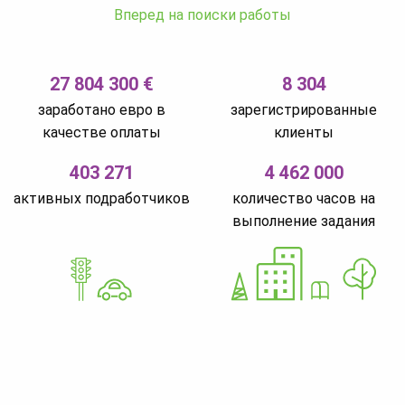
Вперед на поиски работы
27 804 300 €
8 304
заработано евро в
зарегистрированные
качестве оплаты
клиенты
403 271
4 462 000
активных подработчиков
количество часов на
выполнение задания