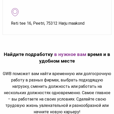
Reti tee 16, Peetri, 75312 Harju maakond
Найдите подработку
в нужное вам
время и в
удобном месте
GWB поможет вам найти временную или долгосрочную
работу в разных фирмах, выбрать подходящую
нагрузку, сменить должность или работать на
нескольких должностях одновременно. Самое главное
– вы работаете на своих условиях. Сделайте свою
трудовую жизнь увлекательной и разнообразной или
начните новую карьеру!