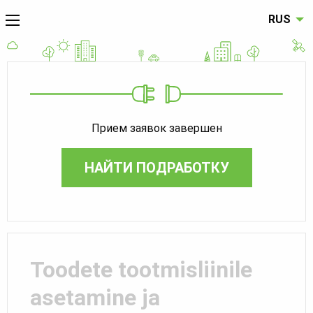
RUS
Прием заявок завершен
НАЙТИ ПОДРАБОТКУ
Toodete tootmisliinile
asetamine ja