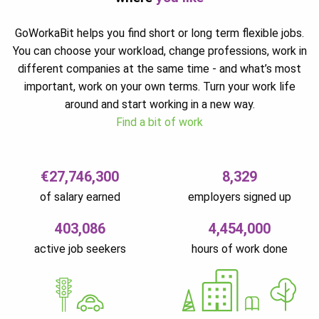
GoWorkaBit helps you find short or long term flexible jobs.
You can choose your workload, change professions, work in
different companies at the same time - and what’s most
important, work on your own terms. Turn your work life
around and start working in a new way.
Find a bit of work
€27,746,300
8,329
of salary earned
employers signed up
403,086
4,454,000
active job seekers
hours of work done