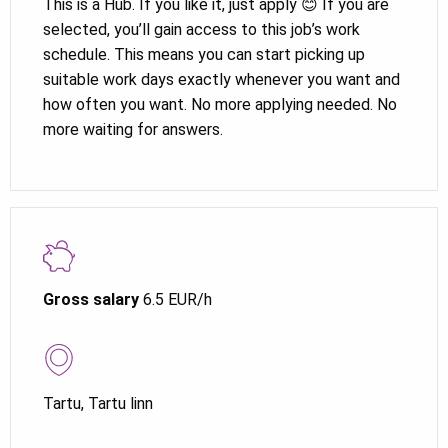
This is a Hub. If you like it, just apply 😊 If you are
selected, you’ll gain access to this job’s work
schedule. This means you can start picking up
suitable work days exactly whenever you want and
how often you want. No more applying needed. No
more waiting for answers.
Gross salary
6.5 EUR/h
Tartu, Tartu linn