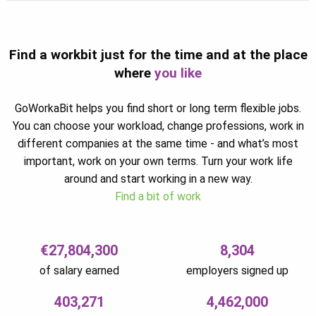
Find a workbit just for the time and at the place
where
you like
GoWorkaBit helps you find short or long term flexible jobs.
You can choose your workload, change professions, work in
different companies at the same time - and what’s most
important, work on your own terms. Turn your work life
around and start working in a new way.
Find a bit of work
€27,804,300
8,304
of salary earned
employers signed up
403,271
4,462,000