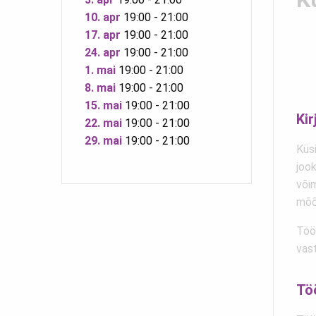
10. apr
19:00 - 21:00
17. apr
19:00 - 21:00
24. apr
19:00 - 21:00
1. mai
19:00 - 21:00
8. mai
19:00 - 21:00
15. mai
19:00 - 21:00
Kir
22. mai
19:00 - 21:00
29. mai
19:00 - 21:00
Küs
jook
või
mõõ
Töö 
vast
Tö