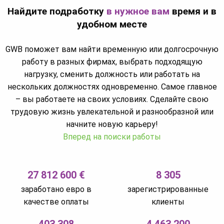
Найдите подработку
в нужное вам
время и в
удобном месте
GWB поможет вам найти временную или долгосрочную
работу в разных фирмах, выбрать подходящую
нагрузку, сменить должность или работать на
нескольких должностях одновременно. Самое главное
– вы работаете на своих условиях. Сделайте свою
трудовую жизнь увлекательной и разнообразной или
начните новую карьеру!
Вперед на поиски работы
27 812 600 €
8 305
заработано евро в
зарегистрированные
качестве оплаты
клиенты
403 308
4 463 200