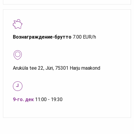
Вознаграждение-брутто
7.00 EUR/h
Aruküla tee 22, Jüri, 75301 Harju maakond
9-го. дек
11:00 - 19:30