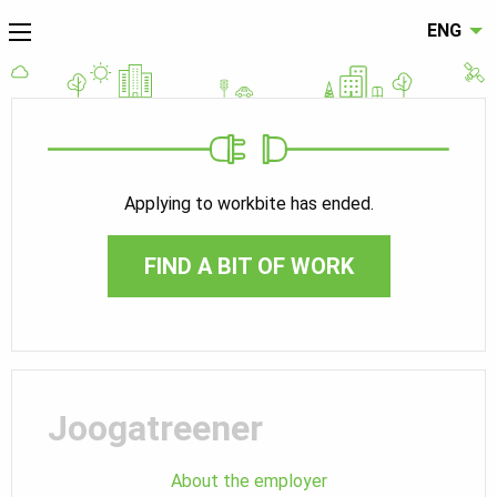
ENG
Applying to workbite has ended.
FIND A BIT OF WORK
Joogatreener
About the employer