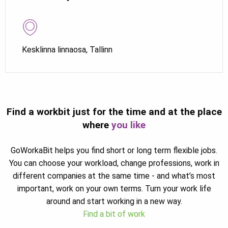
Kesklinna linnaosa, Tallinn
Find a workbit just for the time and at the place
where
you like
GoWorkaBit helps you find short or long term flexible jobs.
You can choose your workload, change professions, work in
different companies at the same time - and what’s most
important, work on your own terms. Turn your work life
around and start working in a new way.
Find a bit of work