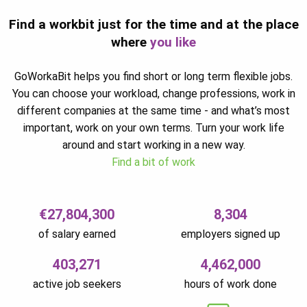
Find a workbit just for the time and at the place
where
you like
GoWorkaBit helps you find short or long term flexible jobs.
You can choose your workload, change professions, work in
different companies at the same time - and what’s most
important, work on your own terms. Turn your work life
around and start working in a new way.
Find a bit of work
€27,804,300
8,304
of salary earned
employers signed up
403,271
4,462,000
active job seekers
hours of work done