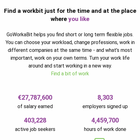
Find a workbit just for the time and at the place
where
you like
GoWorkaBit helps you find short or long term flexible jobs.
You can choose your workload, change professions, work in
different companies at the same time - and what’s most
important, work on your own terms. Turn your work life
around and start working in a new way.
Find a bit of work
€27,787,600
8,303
of salary earned
employers signed up
403,228
4,459,700
active job seekers
hours of work done