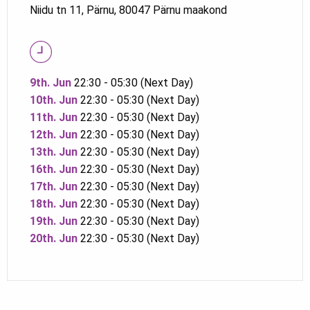
Niidu tn 11, Pärnu, 80047 Pärnu maakond
9th. Jun
22:30 - 05:30 (Next Day)
10th. Jun
22:30 - 05:30 (Next Day)
11th. Jun
22:30 - 05:30 (Next Day)
12th. Jun
22:30 - 05:30 (Next Day)
13th. Jun
22:30 - 05:30 (Next Day)
16th. Jun
22:30 - 05:30 (Next Day)
17th. Jun
22:30 - 05:30 (Next Day)
18th. Jun
22:30 - 05:30 (Next Day)
19th. Jun
22:30 - 05:30 (Next Day)
20th. Jun
22:30 - 05:30 (Next Day)