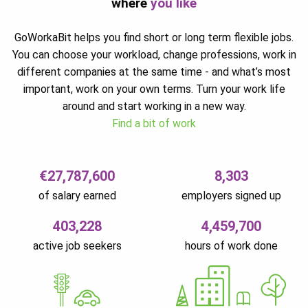
where
you like
GoWorkaBit helps you find short or long term flexible jobs.
You can choose your workload, change professions, work in
different companies at the same time - and what’s most
important, work on your own terms. Turn your work life
around and start working in a new way.
Find a bit of work
€27,787,600
8,303
of salary earned
employers signed up
403,228
4,459,700
active job seekers
hours of work done