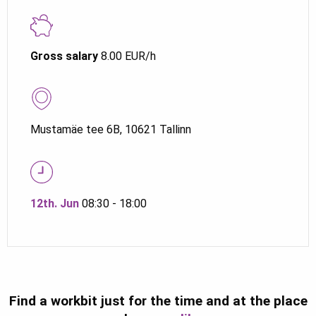
Gross salary
8.00 EUR/h
Mustamäe tee 6B, 10621 Tallinn
12th. Jun
08:30 - 18:00
Find a workbit just for the time and at the place