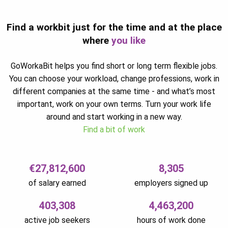
Find a workbit just for the time and at the place
where
you like
GoWorkaBit helps you find short or long term flexible jobs.
You can choose your workload, change professions, work in
different companies at the same time - and what’s most
important, work on your own terms. Turn your work life
around and start working in a new way.
Find a bit of work
€27,812,600
8,305
of salary earned
employers signed up
403,308
4,463,200
active job seekers
hours of work done