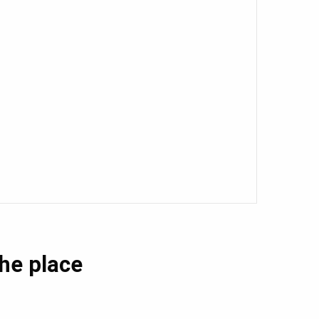
the place