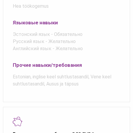
Hea töökogemus
Языковые навыки
Эстонский язык - Обязательно
Русский язык - Желательно
Английский язык - Желательно
Прочие навыки/требования
Estonian, inglise keel suhtlustasandil, Vene keel
suhtlustasandil, Ausus ja täpsus