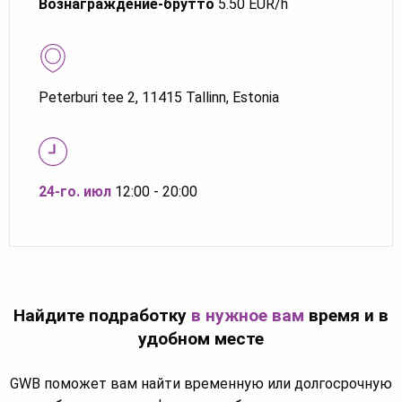
Вознаграждение-брутто
5.50 EUR/h
Peterburi tee 2, 11415 Tallinn, Estonia
24-го. июл
12:00 - 20:00
Найдите подработку
в нужное вам
время и в
удобном месте
GWB поможет вам найти временную или долгосрочную