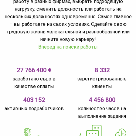
работу в разных фирмах, выбрать подходящую
нагрузку, сменить должность или работать на
нескольких должностях одновременно. Самое главное
– вы работаете на своих условиях. Сделайте свою
трудовую жизнь увлекательной и разнообразной или
начните новую карьеру!
Вперед на поиски работы
27 766 400 €
8 332
заработано евро в
зарегистрированные
качестве оплаты
клиенты
403 152
4 456 800
активных подработчиков
количество часов на
выполнение задания