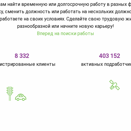
м найти временную или долгосрочную работу в разных 
у, сменить должность или работать на нескольких должн
работаете на своих условиях. Сделайте свою трудовую ж
разнообразной или начните новую карьеру!
Вперед на поиски работы
8 332
403 152
гистрированные клиенты
активных подработчи