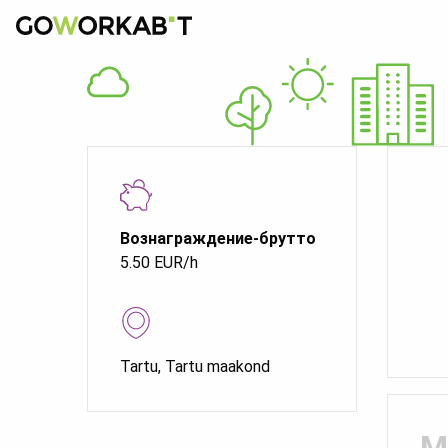
Вознаграждение-брутто
5.50 EUR/h
Tartu, Tartu maakond
M