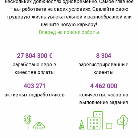
нескольких должностях одновременно. Самое главное
– вы работаете на своих условиях. Сделайте свою
трудовую жизнь увлекательной и разнообразной или
начните новую карьеру!
Вперед на поиски работы
27 804 300 €
8 304
заработано евро в
зарегистрированные
качестве оплаты
клиенты
403 271
4 462 000
активных подработчиков
количество часов на
выполнение задания