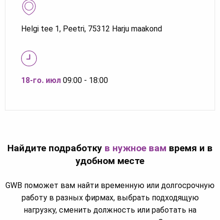
Helgi tee 1, Peetri, 75312 Harju maakond
18-го. июл
09:00 - 18:00
Найдите подработку
в нужное вам
время и в
удобном месте
GWB поможет вам найти временную или долгосрочную
работу в разных фирмах, выбрать подходящую
нагрузку, сменить должность или работать на