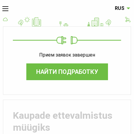
RUS
Прием заявок завершен
НАЙТИ ПОДРАБОТКУ
Kaupade ettevalmistus
müügiks