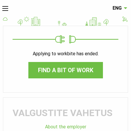
ENG
Applying to workbite has ended.
FIND A BIT OF WORK
VALGUSTITE VAHETUS
About the employer