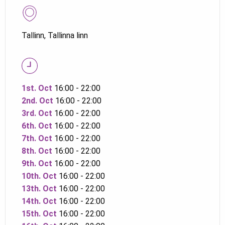
Tallinn, Tallinna linn
1st. Oct
16:00 - 22:00
2nd. Oct
16:00 - 22:00
3rd. Oct
16:00 - 22:00
6th. Oct
16:00 - 22:00
7th. Oct
16:00 - 22:00
8th. Oct
16:00 - 22:00
9th. Oct
16:00 - 22:00
10th. Oct
16:00 - 22:00
13th. Oct
16:00 - 22:00
14th. Oct
16:00 - 22:00
15th. Oct
16:00 - 22:00