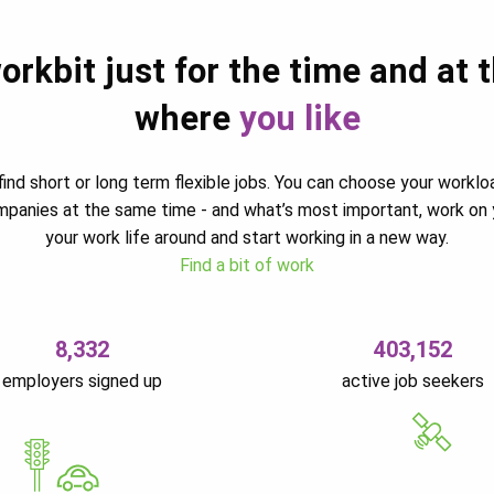
orkbit just for the time and at 
where
you like
ind short or long term flexible jobs. You can choose your worklo
ompanies at the same time - and what’s most important, work on 
your work life around and start working in a new way.
Find a bit of work
8,332
403,152
employers signed up
active job seekers