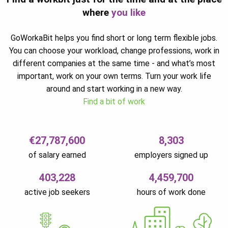
where
you like
GoWorkaBit helps you find short or long term flexible jobs.
You can choose your workload, change professions, work in
different companies at the same time - and what’s most
important, work on your own terms. Turn your work life
around and start working in a new way.
Find a bit of work
€27,787,600
8,303
of salary earned
employers signed up
403,228
4,459,700
active job seekers
hours of work done