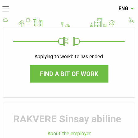
ENG
Applying to workbite has ended.
FIND A BIT OF WORK
RAKVERE Sinsay abiline
About the employer