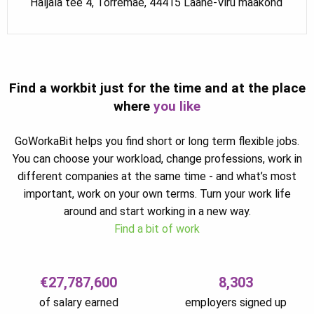
Haljala tee 4, Tõrremäe, 44415 Lääne-Viru maakond
Find a workbit just for the time and at the place
where
you like
GoWorkaBit helps you find short or long term flexible jobs.
You can choose your workload, change professions, work in
different companies at the same time - and what’s most
important, work on your own terms. Turn your work life
around and start working in a new way.
Find a bit of work
€27,787,600
8,303
of salary earned
employers signed up