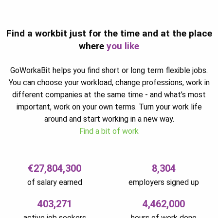
Find a workbit just for the time and at the place
where
you like
GoWorkaBit helps you find short or long term flexible jobs.
You can choose your workload, change professions, work in
different companies at the same time - and what’s most
important, work on your own terms. Turn your work life
around and start working in a new way.
Find a bit of work
€27,804,300
8,304
of salary earned
employers signed up
403,271
4,462,000
active job seekers
hours of work done