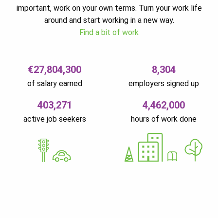
important, work on your own terms. Turn your work life
around and start working in a new way.
Find a bit of work
€27,804,300
8,304
of salary earned
employers signed up
403,271
4,462,000
active job seekers
hours of work done