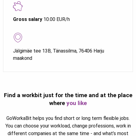
Gross salary
10.00 EUR/h
Jälgimäe tee 13B, Tänassilma, 76406 Harju
maakond
Find a workbit just for the time and at the place
where
you like
GoWorkaBit helps you find short or long term flexible jobs.
You can choose your workload, change professions, work in
different companies at the same time - and what’s most