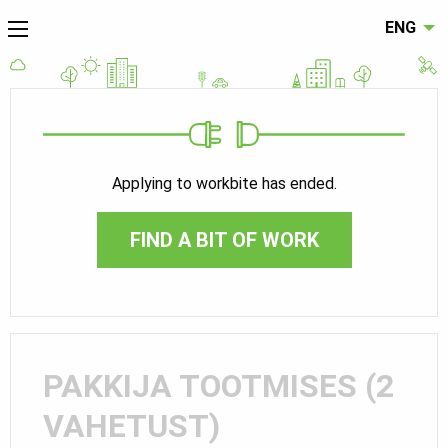
ENG
Applying to workbite has ended.
FIND A BIT OF WORK
PAKKIJA TOOTMISES (2
VAHETUST)