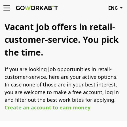
ENG
Vacant job offers in retail-
customer-service.
You
pick
the time.
If you are looking job opportunities in retail-
customer-service, here are your active options.
In case none of those are in your best interest,
you are welcome to make a free account, log in
and filter out the best work bites for applying.
Create an account to earn money