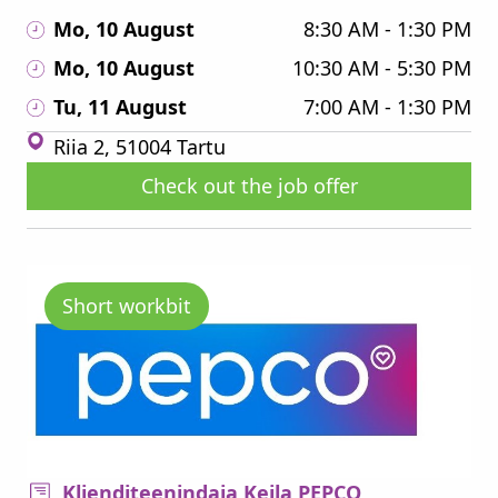
Mo, 10 August
8:30 AM - 1:30 PM
Mo, 10 August
10:30 AM - 5:30 PM
Tu, 11 August
7:00 AM - 1:30 PM
Riia 2, 51004 Tartu
Check out the job offer
Short workbit
Klienditeenindaja Keila PEPCO