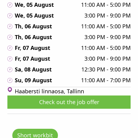
We, 05 August
11:00 AM - 5:00 PM
We, 05 August
3:00 PM - 9:00 PM
Th, 06 August
11:00 AM - 5:00 PM
Th, 06 August
3:00 PM - 9:00 PM
Fr, 07 August
11:00 AM - 5:00 PM
Fr, 07 August
3:00 PM - 9:00 PM
Sa, 08 August
12:30 PM - 9:00 PM
Su, 09 August
11:00 AM - 7:00 PM
Haabersti linnaosa, Tallinn
Check out the job offer
Short workbit