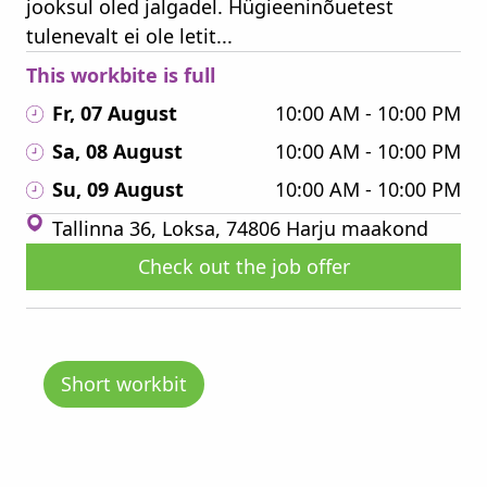
jooksul oled jalgadel. Hügieeninõuetest
tulenevalt ei ole letit...
This workbite is full
Fr, 07 August
10:00 AM - 10:00 PM
Sa, 08 August
10:00 AM - 10:00 PM
Su, 09 August
10:00 AM - 10:00 PM
Tallinna 36, Loksa, 74806 Harju maakond
Check out the job offer
Short workbit