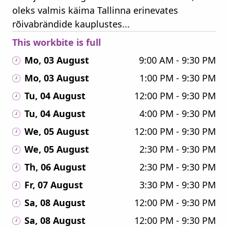
oleks valmis käima Tallinna erinevates
rõivabrändide kauplustes...
This workbite is full
Mo, 03 August
9:00 AM - 9:30 PM
Mo, 03 August
1:00 PM - 9:30 PM
Tu, 04 August
12:00 PM - 9:30 PM
Tu, 04 August
4:00 PM - 9:30 PM
We, 05 August
12:00 PM - 9:30 PM
We, 05 August
2:30 PM - 9:30 PM
Th, 06 August
2:30 PM - 9:30 PM
Fr, 07 August
3:30 PM - 9:30 PM
Sa, 08 August
12:00 PM - 9:30 PM
Sa, 08 August
12:00 PM - 9:30 PM