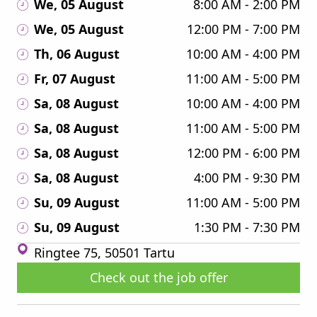
We, 05 August
8:00 AM - 2:00 PM
We, 05 August
12:00 PM - 7:00 PM
Th, 06 August
10:00 AM - 4:00 PM
Fr, 07 August
11:00 AM - 5:00 PM
Sa, 08 August
10:00 AM - 4:00 PM
Sa, 08 August
11:00 AM - 5:00 PM
Sa, 08 August
12:00 PM - 6:00 PM
Sa, 08 August
4:00 PM - 9:30 PM
Su, 09 August
11:00 AM - 5:00 PM
Su, 09 August
1:30 PM - 7:30 PM
Ringtee 75, 50501 Tartu
Check out the job offer