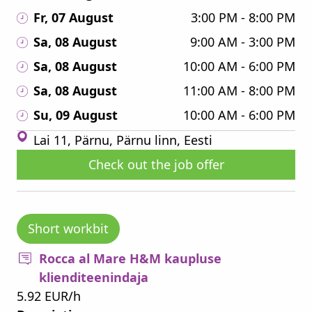
Fr, 07 August
3:00 PM - 8:00 PM
Sa, 08 August
9:00 AM - 3:00 PM
Sa, 08 August
10:00 AM - 6:00 PM
Sa, 08 August
11:00 AM - 8:00 PM
Su, 09 August
10:00 AM - 6:00 PM
Lai 11, Pärnu, Pärnu linn, Eesti
Check out the job offer
Short workbit
Rocca al Mare H&M kaupluse
klienditeenindaja
5.92 EUR/h