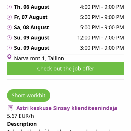
Th, 06 August
4:00 PM - 9:00 PM
Fr, 07 August
5:00 PM - 9:00 PM
Sa, 08 August
5:00 PM - 9:00 PM
Su, 09 August
12:00 PM - 7:00 PM
Su, 09 August
3:00 PM - 9:00 PM
Narva mnt 1, Tallinn
Check out the job offer
Short workbit
Astri keskuse Sinsay klienditeenindaja
5.67 EUR/h
Description