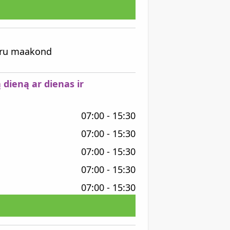
Võru maakond
 dieną ar dienas ir
07:00 - 15:30
07:00 - 15:30
07:00 - 15:30
07:00 - 15:30
07:00 - 15:30