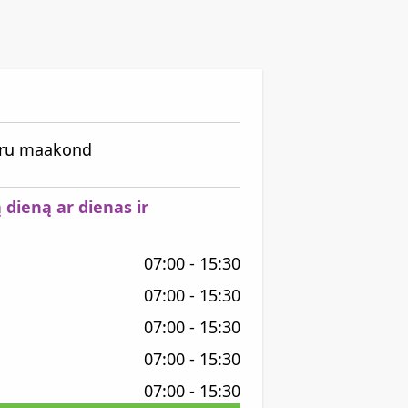
Võru maakond
 dieną ar dienas ir
07:00 - 15:30
07:00 - 15:30
07:00 - 15:30
07:00 - 15:30
07:00 - 15:30