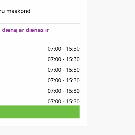
Võru maakond
 dieną ar dienas ir
07:00 - 15:30
07:00 - 15:30
07:00 - 15:30
07:00 - 15:30
07:00 - 15:30
07:00 - 15:30