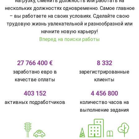
нагрузку, сменить должность или работать на
нескольких должностях одновременно. Самое главное
– вы работаете на своих условиях. Сделайте свою
трудовую жизнь увлекательной и разнообразной или
начните новую карьеру!
Вперед на поиски работы
27 766 400 €
8 332
заработано евро в
зарегистрированные
качестве оплаты
клиенты
403 152
4 456 800
активных подработчиков
количество часов на
выполнение задания