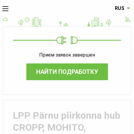
RUS
Прием заявок завершен
НАЙТИ ПОДРАБОТКУ
LPP Pärnu piirkonna hub
CROPP, MOHITO,