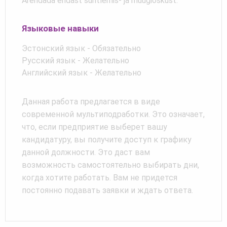
Arendada endast suhtlemis- ja müügioskust.
Языковые навыки
Эстонский язык - Обязательно
Русский язык - Желательно
Английский язык - Желательно
Данная работа предлагается в виде
современной мультиподработки. Это означает,
что, если предприятие выберет вашу
кандидатуру, вы получите доступ к графику
данной должности. Это даст вам
возможность самостоятельно выбирать дни,
когда хотите работать. Вам не придется
постоянно подавать заявки и ждать ответа.