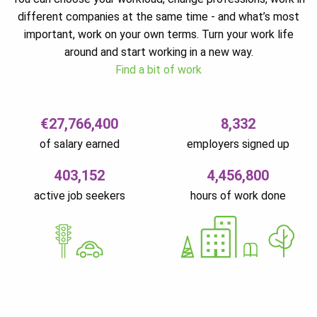
different companies at the same time - and what’s most
important, work on your own terms. Turn your work life
around and start working in a new way.
Find a bit of work
€27,766,400
8,332
of salary earned
employers signed up
403,152
4,456,800
active job seekers
hours of work done