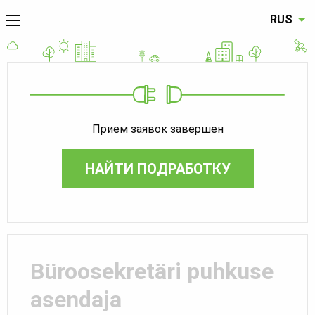
RUS
Прием заявок завершен
НАЙТИ ПОДРАБОТКУ
Büroosekretäri puhkuse
asendaja