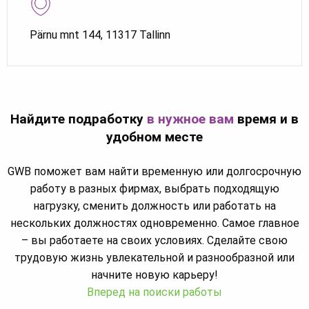
Pärnu mnt 144, 11317 Tallinn
Найдите подработку
в нужное вам
время и в
удобном месте
GWB поможет вам найти временную или долгосрочную
работу в разных фирмах, выбрать подходящую
нагрузку, сменить должность или работать на
нескольких должностях одновременно. Самое главное
– вы работаете на своих условиях. Сделайте свою
трудовую жизнь увлекательной и разнообразной или
начните новую карьеру!
Вперед на поиски работы