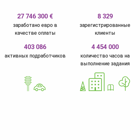
27 746 300 €
8 329
заработано евро в
зарегистрированные
качестве оплаты
клиенты
403 086
4 454 000
активных подработчиков
количество часов на
выполнение задания