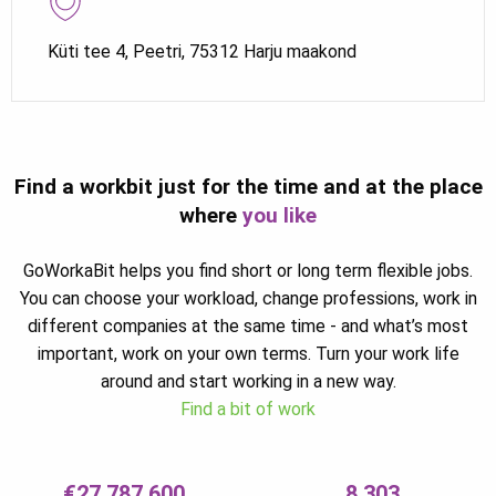
Küti tee 4, Peetri, 75312 Harju maakond
Find a workbit just for the time and at the place
where
you like
GoWorkaBit helps you find short or long term flexible jobs.
You can choose your workload, change professions, work in
different companies at the same time - and what’s most
important, work on your own terms. Turn your work life
around and start working in a new way.
Find a bit of work
€27,787,600
8,303