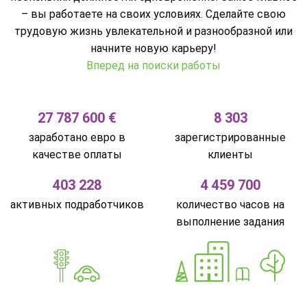
– вы работаете на своих условиях. Сделайте свою
трудовую жизнь увлекательной и разнообразной или
начните новую карьеру!
Вперед на поиски работы
27 787 600 €
8 303
заработано евро в
зарегистрированные
качестве оплаты
клиенты
403 228
4 459 700
активных подработчиков
количество часов на
выполнение задания