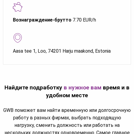
Вознаграждение-брутто
7.70 EUR/h
Aasa tee 1, Loo, 74201 Harju maakond, Estonia
Найдите подработку
в нужное вам
время и в
удобном месте
GWB поможет вам найти временную или долгосрочную
работу в разных фирмах, выбрать подходящую
нагрузку, сменить должность или работать на
нескольких должностях одновременно. Самое главное