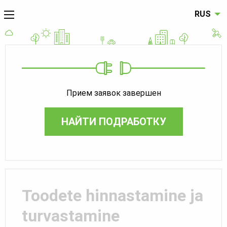
RUS
Прием заявок завершен
НАЙТИ ПОДРАБОТКУ
Toodete hinnastamine ja
turvastamine