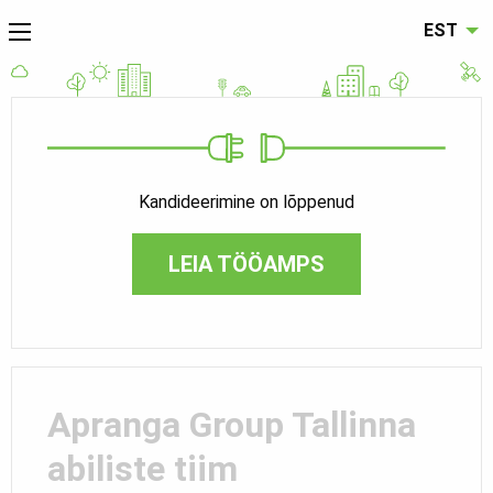
EST
Kandideerimine on lõppenud
LEIA TÖÖAMPS
Apranga Group Tallinna
abiliste tiim