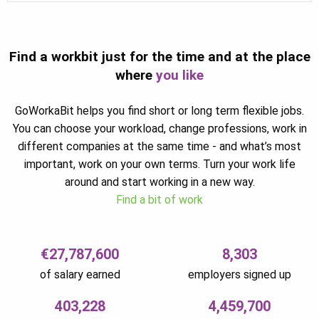
Find a workbit just for the time and at the place
where
you like
GoWorkaBit helps you find short or long term flexible jobs.
You can choose your workload, change professions, work in
different companies at the same time - and what’s most
important, work on your own terms. Turn your work life
around and start working in a new way.
Find a bit of work
€27,787,600
8,303
of salary earned
employers signed up
403,228
4,459,700