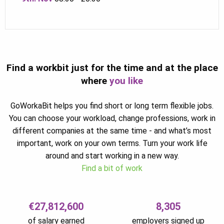
Find a workbit just for the time and at the place
where
you like
GoWorkaBit helps you find short or long term flexible jobs.
You can choose your workload, change professions, work in
different companies at the same time - and what’s most
important, work on your own terms. Turn your work life
around and start working in a new way.
Find a bit of work
€27,812,600
8,305
of salary earned
employers signed up