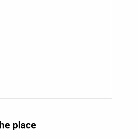
the place