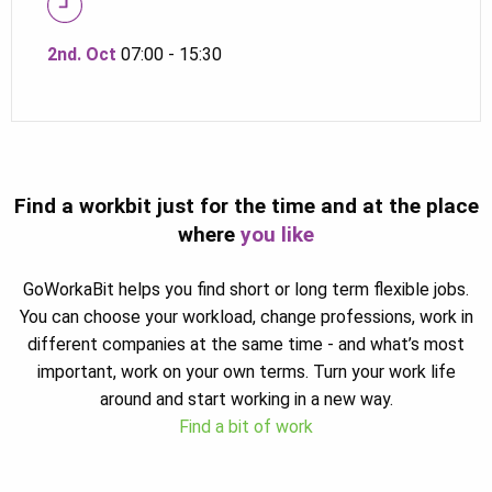
2nd. Oct
07:00 - 15:30
Find a workbit just for the time and at the place
where
you like
GoWorkaBit helps you find short or long term flexible jobs.
You can choose your workload, change professions, work in
different companies at the same time - and what’s most
important, work on your own terms. Turn your work life
around and start working in a new way.
Find a bit of work