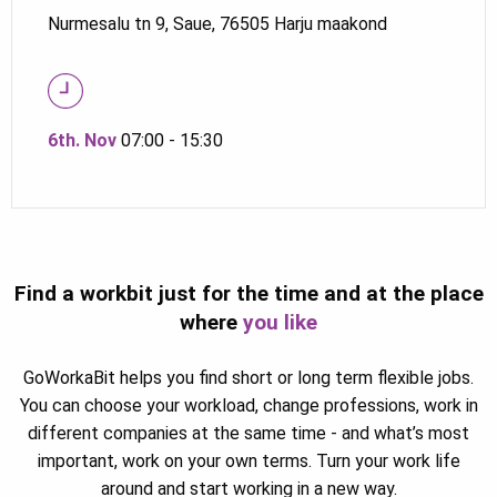
Nurmesalu tn 9, Saue, 76505 Harju maakond
6th. Nov
07:00 - 15:30
Find a workbit just for the time and at the place
where
you like
GoWorkaBit helps you find short or long term flexible jobs.
You can choose your workload, change professions, work in
different companies at the same time - and what’s most
important, work on your own terms. Turn your work life
around and start working in a new way.