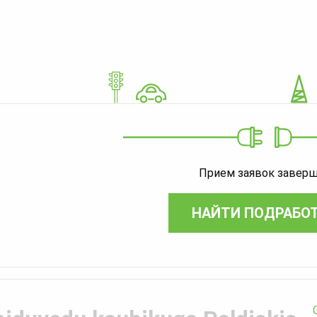
Прием заявок завер
НАЙТИ ПОДРАБО