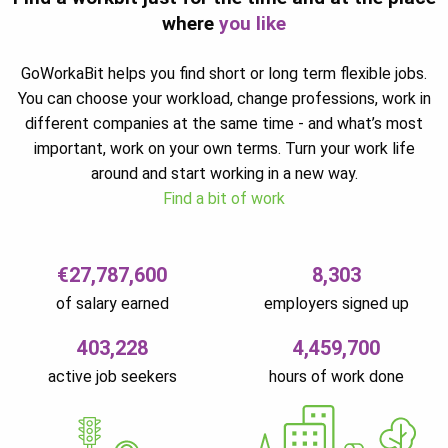
where
you like
GoWorkaBit helps you find short or long term flexible jobs.
You can choose your workload, change professions, work in
different companies at the same time - and what’s most
important, work on your own terms. Turn your work life
around and start working in a new way.
Find a bit of work
€27,787,600
8,303
of salary earned
employers signed up
403,228
4,459,700
active job seekers
hours of work done