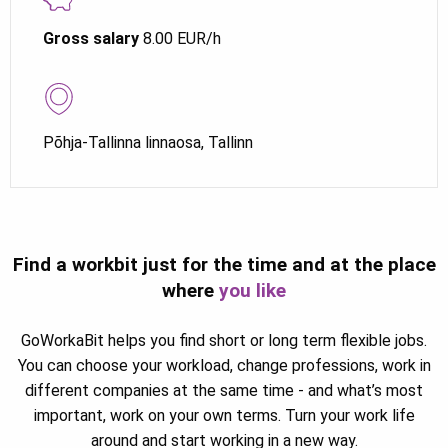
Gross salary
8.00 EUR/h
Põhja-Tallinna linnaosa, Tallinn
Find a workbit just for the time and at the place
where
you like
GoWorkaBit helps you find short or long term flexible jobs.
You can choose your workload, change professions, work in
different companies at the same time - and what’s most
important, work on your own terms. Turn your work life
around and start working in a new way.