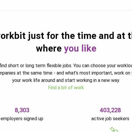
orkbit just for the time and at 
where
you like
ind short or long term flexible jobs. You can choose your worklo
ompanies at the same time - and what’s most important, work on 
your work life around and start working in a new way.
Find a bit of work
8,303
403,228
employers signed up
active job seekers