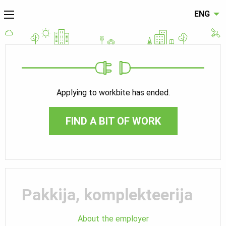
ENG
Applying to workbite has ended.
FIND A BIT OF WORK
Pakkija, komplekteerija
About the employer