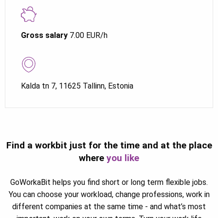
Gross salary
7.00 EUR/h
Kalda tn 7, 11625 Tallinn, Estonia
Find a workbit just for the time and at the place
where
you like
GoWorkaBit helps you find short or long term flexible jobs.
You can choose your workload, change professions, work in
different companies at the same time - and what’s most