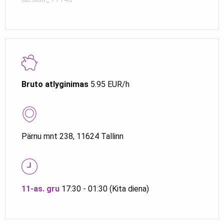
Bruto atlyginimas
5.95 EUR/h
Pärnu mnt 238, 11624 Tallinn
11-as. gru
17:30 - 01:30 (Kita diena)