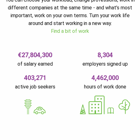
different companies at the same time - and what’s most
important, work on your own terms. Turn your work life
around and start working in a new way.
Find a bit of work
€27,804,300
8,304
of salary earned
employers signed up
403,271
4,462,000
active job seekers
hours of work done