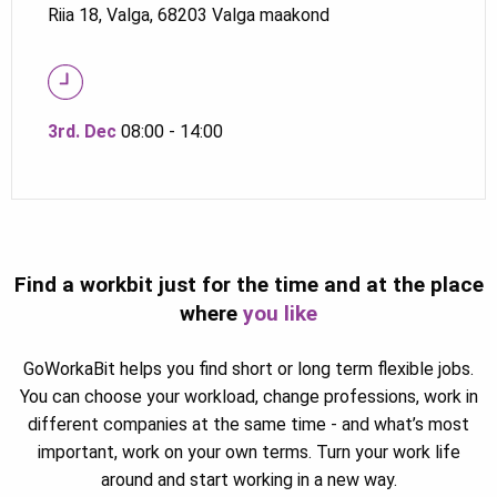
Riia 18, Valga, 68203 Valga maakond
3rd. Dec
08:00 - 14:00
Find a workbit just for the time and at the place
where
you like
GoWorkaBit helps you find short or long term flexible jobs.
You can choose your workload, change professions, work in
different companies at the same time - and what’s most
important, work on your own terms. Turn your work life
around and start working in a new way.