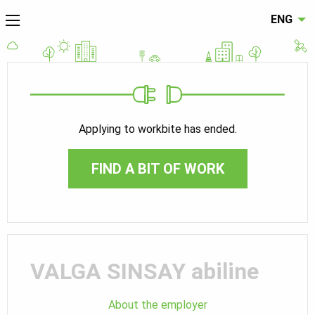
ENG
Applying to workbite has ended.
FIND A BIT OF WORK
VALGA SINSAY abiline
About the employer