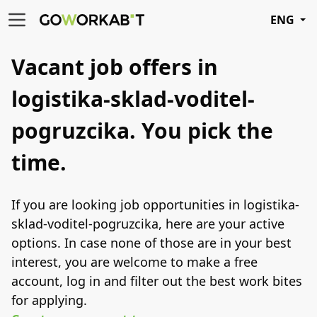
ENG
Vacant job offers in
logistika-sklad-voditel-
pogruzcika.
You
pick the
time.
If you are looking job opportunities in logistika-
sklad-voditel-pogruzcika, here are your active
options. In case none of those are in your best
interest, you are welcome to make a free
account, log in and filter out the best work bites
for applying.