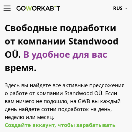
RUS
Свободные подработки
от компании Standwood
OÜ.
В удобное для вас
время.
Здесь вы найдете все активные предложения
о работе от компании Standwood OÜ. Если
вам ничего не подошло, на GWB вы каждый
день найдете сотни подработок на день,
неделю или месяц.
Создайте аккаунт, чтобы зарабатывать