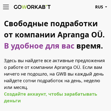
RUS
Свободные подработки
от компании Apranga OÜ.
В удобное для вас
время.
Здесь вы найдете все активные предложения
о работе от компании Apranga OÜ. Если вам
ничего не подошло, на GWB вы каждый день
найдете сотни подработок на день, неделю
или месяц.
Создайте аккаунт, чтобы зарабатывать
деньги