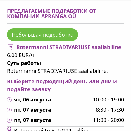
ПРЕДЛАГАЕМЫЕ ПОДРАБОТКИ ОТ
КОМПАНИИ APRANGA OÜ
Небольшая подработка
Rotermanni STRADIVARIUSE saaliabiline
6.00 EUR/ч
Суть работы
Rotermanni STRADIVARIUSE saaliabiline.
Выберите подходящий день или дни и
подайте заявку
чт, 06 августа
10:00 - 19:00
пт, 07 августа
8:30 - 17:30
пт, 07 августа
11:00 - 20:00
Rotermanni tn 8, 10111 Tallinn