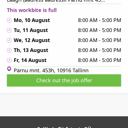
This workbite is full
Mo, 10 August
8:00 AM - 5:00 PM
Tu, 11 August
8:00 AM - 5:00 PM
We, 12 August
8:00 AM - 5:00 PM
Th, 13 August
8:00 AM - 5:00 PM
Fr, 14 August
8:00 AM - 5:00 PM
Pärnu mnt. 453h, 10916 Tallinn
Check out the job offer