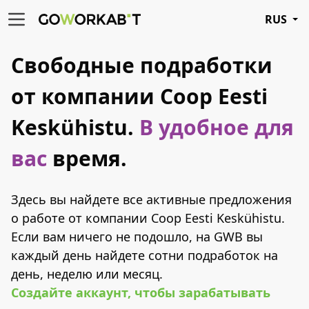
RUS
Свободные подработки
от компании Coop Eesti
Keskühistu.
В удобное для
вас
время.
Здесь вы найдете все активные предложения
о работе от компании Coop Eesti Keskühistu.
Если вам ничего не подошло, на GWB вы
каждый день найдете сотни подработок на
день, неделю или месяц.
Создайте аккаунт, чтобы зарабатывать